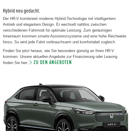
Hybrid neu gedacht.
Der HR-V kombiniert moderne Hybrid-Technologie mit intelligentem
Antrieb und elegantem Design. Er wechselt nahtlos zwischen
verschiedenen Fahrmodi für optimale Leistung. Zum geräumigen
Innenraum kommen smarte Assistenzsysteme und eine hohe Reichweite
hinzu. So wird jede Fahrt verbrauchsarm und komfortabel zugleich.
Finden Sie jetzt heraus, wie Sie besonders günstig an Ihren HR-V
kommen. Unsere aktuellen Angebote zur Finanzierung oder Leasing
ZU DEN ANGEBOTEN
finden Sie hier: