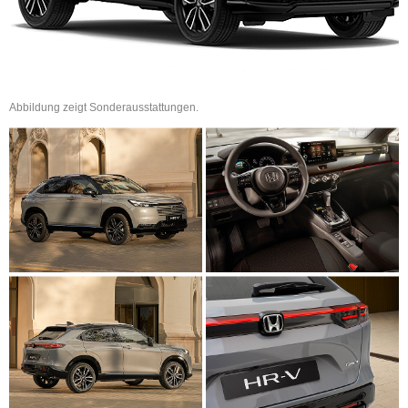
Abbildung zeigt Sonderausstattungen.